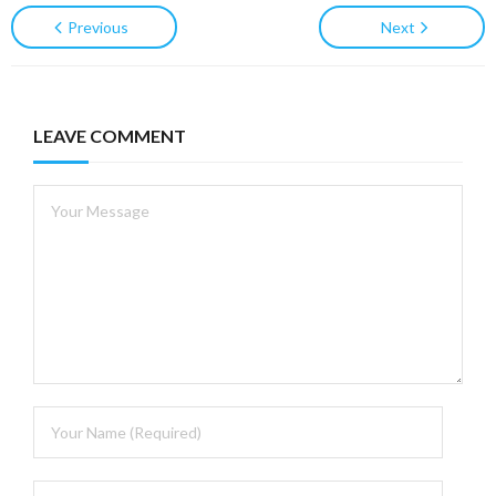
Previous
Next
LEAVE COMMENT