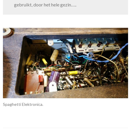
gebruikt, door het hele gezin…..
Spaghetti Elektronica.