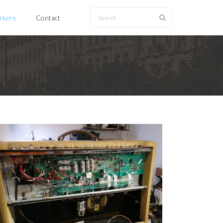
erkers
Contact