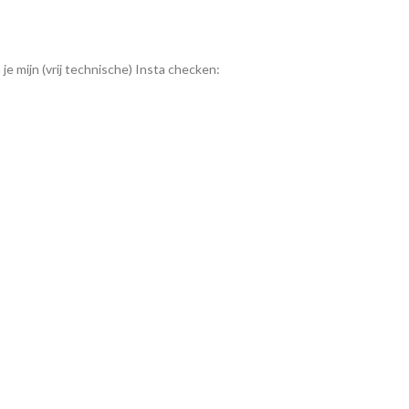
je mijn (vrij technische) Insta checken: