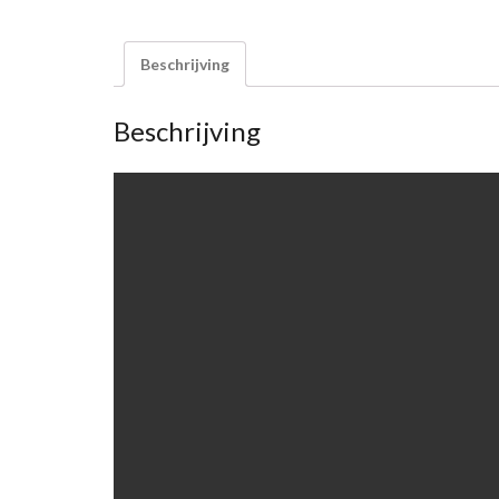
Beschrijving
Beschrijving