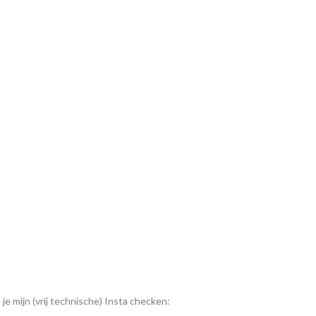
je mijn (vrij technische) Insta checken: