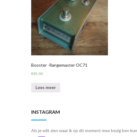
Booster -Rangemaster OC71
€
85,00
Lees meer
INSTAGRAM
Als je wilt zien waar ik op dit moment mee bezig ben kun 